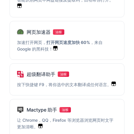
网页加速器
油猴
加速打开网页，
打开网页速度加快 60%
，来自
Google 的黑科技！
超级翻译助手
油猴
按下快捷键 F9，将你选中的文本翻译成任何语言。
Mactype 助手
油猴
让 Chrome，QQ，Firefox 等浏览器浏览网页时文字
更加清晰。