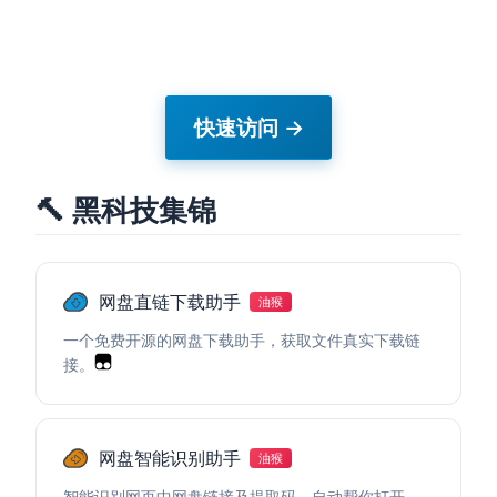
快速访问 →
🔨 黑科技集锦
网盘直链下载助手
油猴
一个免费开源的网盘下载助手，获取文件真实下载链
接。
网盘智能识别助手
油猴
智能识别网页中网盘链接及提取码，自动帮你打开。