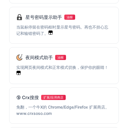
星号密码显示助手
油猴
当鼠标停留在密码框时显示星号密码。再也不担心忘
记和输错密码了。
夜间模式助手
油猴
实现网页夜间模式和正常模式切换，保护你的眼睛！
🔞 Crx搜搜
扩展/应用商店
免翻，一个牛X的 Chrome/Edge/Firefox 扩展商店。
www.crxsoso.com