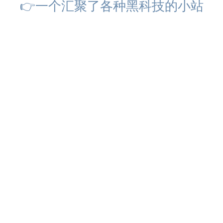
👉一个汇聚了各种黑科技的小站