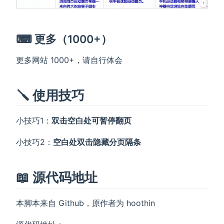
⌨ 更多（1000+）
更多网站 1000+，请自行体会
🪛 使用技巧
小技巧1：
双击空白处可暂停翻页
小技巧2：
空白处双击隐藏分页隔条
📖 源代码地址
本脚本来自 Github，原作者为 hoothin