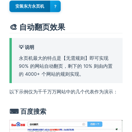
安装东方永页机
?
🎨 自动翻页效果
💡 说明
永页机最大的特点是【无需规则】即可实现
90% 的网站自动翻页，剩下的 10% 则由内置
的 4000+ 个网站的规则实现。
以下示例仅为千千万万网站中的几个代表作为演示：
⌨ 百度搜索