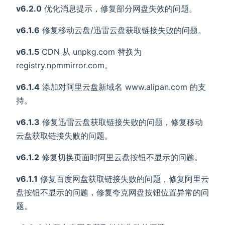
v6.2.0
优化消息提示，修复部分网盘失效的问题。
v6.1.6
修复移动云盘/迅雷云盘获取链接失败的问题。
v6.1.5
CDN 从 unpkg.com 替换为
registry.npmmirror.com。
v6.1.4
添加对阿里云盘新域名 www.alipan.com 的支
持。
v6.1.3
修复迅雷云盘获取链接失败的问题，修复移动
云盘获取链接失败的问题。
v6.1.2
修复切换页面时阿里云盘按钮不显示的问题。
v6.1.1
修复百度网盘获取链接失败的问题，修复阿里云
盘按钮不显示的问题，修复夸克网盘按钮位置异常的问
题。