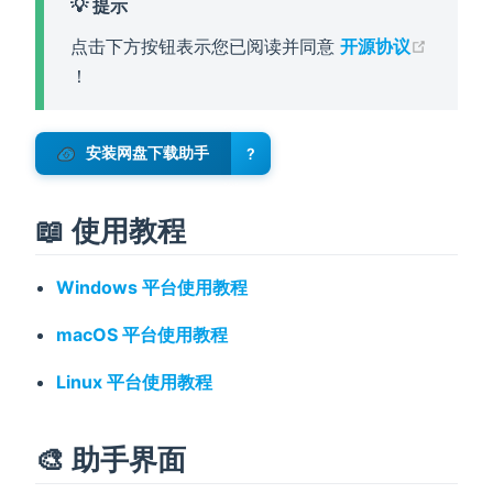
💡 提示
点击下方按钮表示您已阅读并同意
开源协议
(opens new window)
！
安装网盘下载助手
?
📖 使用教程
Windows 平台使用教程
macOS 平台使用教程
Linux 平台使用教程
🎨 助手界面