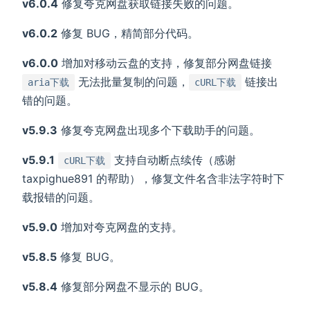
v6.0.4
修复夸克网盘获取链接失败的问题。
v6.0.2
修复 BUG，精简部分代码。
v6.0.0
增加对移动云盘的支持，修复部分网盘链接
无法批量复制的问题，
链接出
aria下载
cURL下载
错的问题。
v5.9.3
修复夸克网盘出现多个下载助手的问题。
v5.9.1
支持自动断点续传（感谢
cURL下载
taxpighue891 的帮助），修复文件名含非法字符时下
载报错的问题。
v5.9.0
增加对夸克网盘的支持。
v5.8.5
修复 BUG。
v5.8.4
修复部分网盘不显示的 BUG。