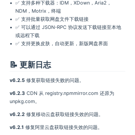
✅ 支持多种下载器：IDM，XDown，Aria2，
NDM，Motrix，终端
✅ 支持批量获取网盘文件下载链接
✅ 可以通过 JSON-RPC 协议发送下载链接至本地
或远程下载
✅ 支持更换皮肤，自动更新，新版网盘界面
📝 更新日志
v6.2.5
修复获取链接失败的问题。
v6.2.3
CDN 从 registry.npmmirror.com 还原为
unpkg.com。
v6.2.2
修复移动云盘获取链接失效的问题。
v6.2.1
修复阿里云盘获取链接失效的问题。