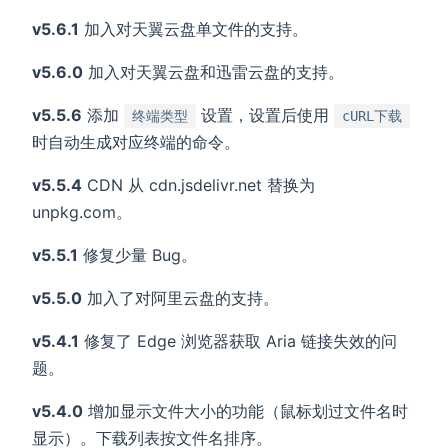
v5.6.1
加入对天翼云盘单文件的支持。
v5.6.0
加入对天翼云盘和迅雷云盘的支持。
v5.5.6
添加
设置，设置后使用
终端类型
cURL下载
时自动生成对应终端的命令。
v5.5.4
CDN 从 cdn.jsdelivr.net 替换为
unpkg.com。
v5.5.1
修复少量 Bug。
v5.5.0
加入了对阿里云盘的支持。
v5.4.1
修复了 Edge 浏览器获取 Aria 链接失效的问
题。
v5.4.0
增加显示文件大小的功能（鼠标划过文件名时
显示）。下载列表按文件名排序。