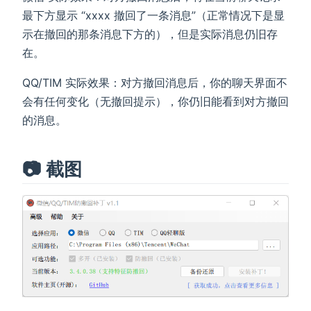
最下方显示 “xxxx 撤回了一条消息”（正常情况下是显
示在撤回的那条消息下方的），但是实际消息仍旧存
在。
QQ/TIM 实际效果：对方撤回消息后，你的聊天界面不
会有任何变化（无撤回提示），你仍旧能看到对方撤回
的消息。
📷 截图