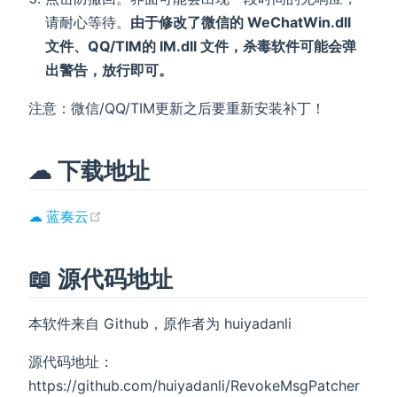
请耐心等待。
由于修改了微信的 WeChatWin.dll
文件、QQ/TIM的 IM.dll 文件，杀毒软件可能会弹
出警告，放行即可。
注意：微信/QQ/TIM更新之后要重新安装补丁！
☁ 下载地址
(opens new window)
☁ 蓝奏云
📖 源代码地址
本软件来自 Github，原作者为 huiyadanli
源代码地址：
https://github.com/huiyadanli/RevokeMsgPatcher