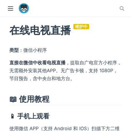
在线电视直播
维护中
类型
：微信小程序
直接在微信中收看电视直播
，提取自广电官方小程序，
无需额外安装其他APP。无广告卡顿，支持 1080P，
节目预告，含中央台和地方台。
ow)
📖 使用教程
📱 手机上观看
使用微信 APP（支持 Android 和 IOS）扫描下方二维