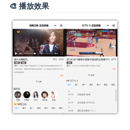
🎨 播放效果