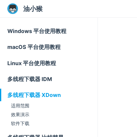
油小猴
Windows 平台使用教程
macOS 平台使用教程
Linux 平台使用教程
多线程下载器 IDM
多线程下载器 XDown
适用范围
效果演示
软件下载