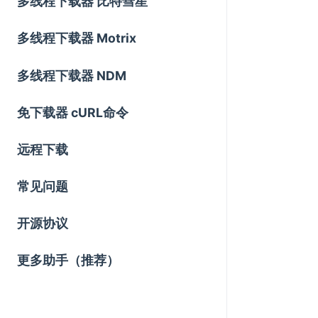
多线程下载器 比特彗星
多线程下载器 Motrix
多线程下载器 NDM
免下载器 cURL命令
远程下载
常见问题
开源协议
更多助手（推荐）